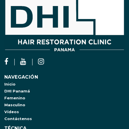
NAVEGACIÓN
Inicio
DHI Panamá
Femenino
Masculino
Vídeos
Contáctenos
TÉCNICA