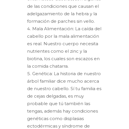
de las condiciones que causan el
adelgazamiento de la hebra y la
formación de parches sin vello.
Mala Alimentación: La caída del
cabello por la mala alimentación
es real. Nuestro cuerpo necesita
nutrientes como el zinc y la
biotina, los cuales son escazos en
la comida chatarra.
Genética: La historia de nuestro
árbol familiar dice mucho acerca
de nuestro cabello. Sí tu familia es
de cejas delgadas, es muy
probable que tú también las
tengas, además hay condiciones
genéticas como displasias
ectodérmicas y síndrome de