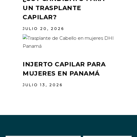
UN TRASPLANTE
CAPILAR?
JULIO 20, 2026
INJERTO CAPILAR PARA
MUJERES EN PANAMÁ
JULIO 13, 2026