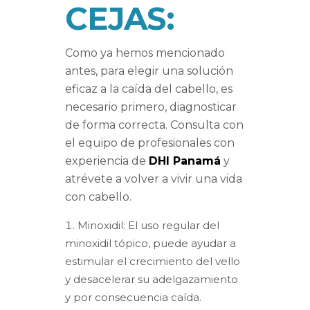
CEJAS:
Como ya hemos mencionado
antes, para elegir una solución
eficaz a la caída del cabello, es
necesario primero, diagnosticar
de forma correcta. Consulta con
el equipo de profesionales con
experiencia de
DHI Panamá
y
atrévete a volver a vivir una vida
con cabello.
Minoxidil: El uso regular del
minoxidil tópico, puede ayudar a
estimular el crecimiento del vello
y desacelerar su adelgazamiento
y por consecuencia caída.