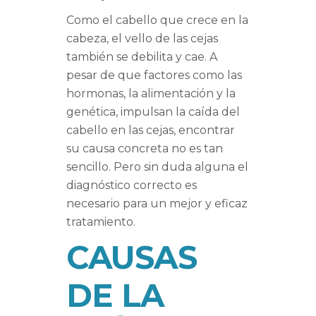
Como el cabello que crece en la
cabeza, el vello de las cejas
también se debilita y cae. A
pesar de que factores como las
hormonas, la alimentación y la
genética, impulsan la caída del
cabello en las cejas, encontrar
su causa concreta no es tan
sencillo. Pero sin duda alguna el
diagnóstico correcto es
necesario para un mejor y eficaz
tratamiento.
CAUSAS
DE LA