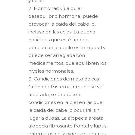
y cejas.
Hormonas: Cualquier
desequilibrio hormonal puede
provocar la caída del cabello,
incluso en las cejas. La buena
noticia es que esté tipo de
pérdida del cabello es temporal y
puede ser arreglada con
medicamentos, que equilibren los
niveles hormonales.
Condiciones dermatológicas:
Cuando el sistema inmune se ve
afectado, se producen
condiciones en la piel en las que
la caída del cabello ocurrirá, sin
lugar a dudas. La alopecia areata,
alopecia fibrosante frontal y lupus
eritematoso discoide, son algunas