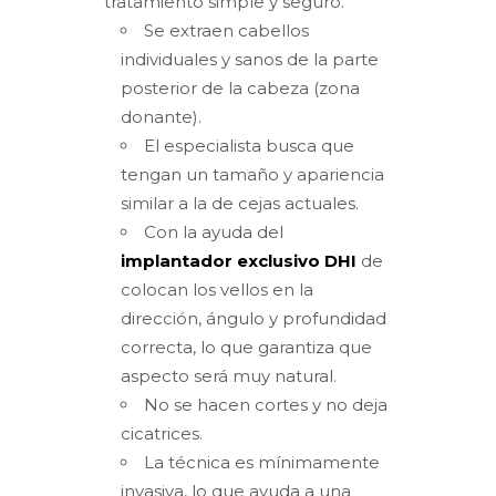
tratamiento simple y seguro.
Se extraen cabellos
individuales y sanos de la parte
posterior de la cabeza (zona
donante).
El especialista busca que
tengan un tamaño y apariencia
similar a la de cejas actuales.
Con la ayuda del
implantador exclusivo DHI
de
colocan los vellos en la
dirección, ángulo y profundidad
correcta, lo que garantiza que
aspecto será muy natural.
No se hacen cortes y no deja
cicatrices.
La técnica es mínimamente
invasiva, lo que ayuda a una