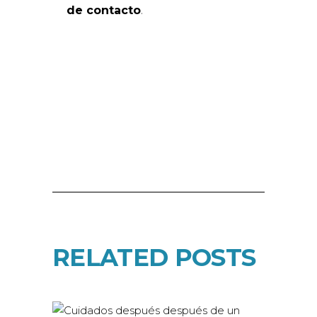
de contacto
.
RELATED POSTS