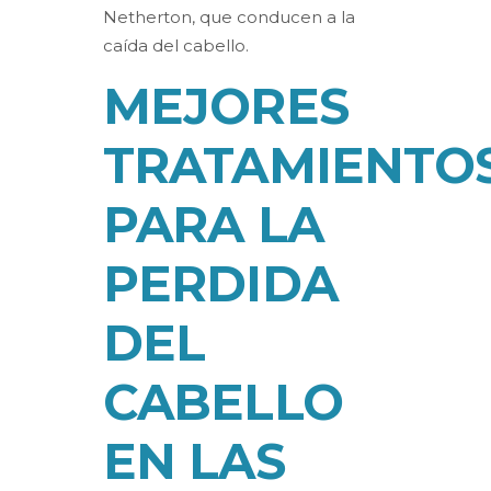
Netherton, que conducen a la
caída del cabello.
MEJORES
TRATAMIENTO
PARA LA
PERDIDA
DEL
CABELLO
EN LAS