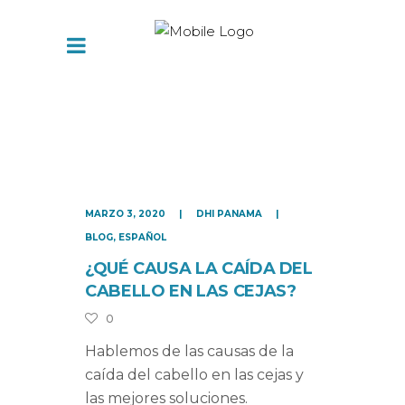
MARZO 3, 2020
DHI PANAMA
BLOG
,
ESPAÑOL
¿QUÉ CAUSA LA CAÍDA DEL
CABELLO EN LAS CEJAS?
0
Hablemos de las causas de la
caída del cabello en las cejas y
las mejores soluciones.