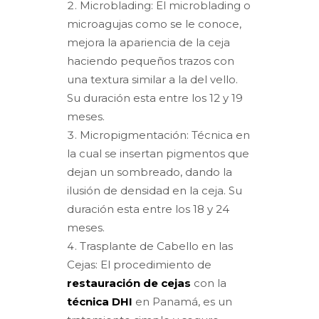
Microblading: El microblading o
microagujas como se le conoce,
mejora la apariencia de la ceja
haciendo pequeños trazos con
una textura similar a la del vello.
Su duración esta entre los 12 y 19
meses.
Micropigmentación: Técnica en
la cual se insertan pigmentos que
dejan un sombreado, dando la
ilusión de densidad en la ceja. Su
duración esta entre los 18 y 24
meses.
Trasplante de Cabello en las
Cejas: El procedimiento de
restauración de cejas
con la
técnica DHI
en Panamá, es un