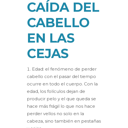
CAÍDA DEL
CABELLO
EN LAS
CEJAS
Edad: el fenómeno de perder
cabello con el pasar del tiempo
ocurre en todo el cuerpo. Con la
edad, los folículos dejan de
producir pelo y el que queda se
hace más frágil lo que nos hace
perder vellos no solo en la
cabeza, sino también en pestañas