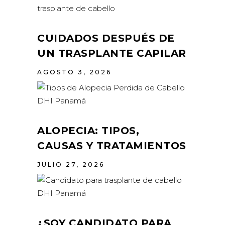
CUIDADOS DESPUÉS DE
UN TRASPLANTE CAPILAR
AGOSTO 3, 2026
ALOPECIA: TIPOS,
CAUSAS Y TRATAMIENTOS
JULIO 27, 2026
¿SOY CANDIDATO PARA