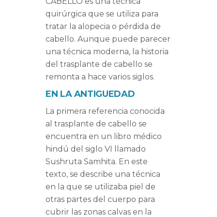
CABELLO es una técnica
quirúrgica que se utiliza para
tratar la alopecia o pérdida de
cabello. Aunque puede parecer
una técnica moderna, la historia
del trasplante de cabello se
remonta a hace varios siglos.
EN LA ANTIGUEDAD
La primera referencia conocida
al trasplante de cabello se
encuentra en un libro médico
hindú del siglo VI llamado
Sushruta Samhita. En este
texto, se describe una técnica
en la que se utilizaba piel de
otras partes del cuerpo para
cubrir las zonas calvas en la