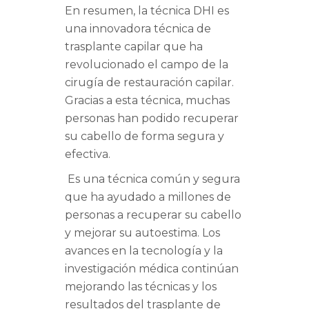
En resumen, la técnica DHI es
una innovadora técnica de
trasplante capilar que ha
revolucionado el campo de la
cirugía de restauración capilar.
Gracias a esta técnica, muchas
personas han podido recuperar
su cabello de forma segura y
efectiva.
Es una técnica común y segura
que ha ayudado a millones de
personas a recuperar su cabello
y mejorar su autoestima. Los
avances en la tecnología y la
investigación médica continúan
mejorando las técnicas y los
resultados del trasplante de