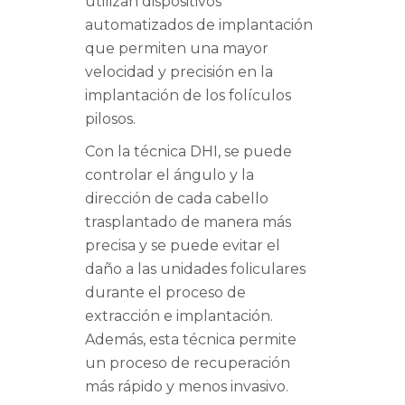
utilizan dispositivos
automatizados de implantación
que permiten una mayor
velocidad y precisión en la
implantación de los folículos
pilosos.
Con la técnica DHI, se puede
controlar el ángulo y la
dirección de cada cabello
trasplantado de manera más
precisa y se puede evitar el
daño a las unidades foliculares
durante el proceso de
extracción e implantación.
Además, esta técnica permite
un proceso de recuperación
más rápido y menos invasivo.