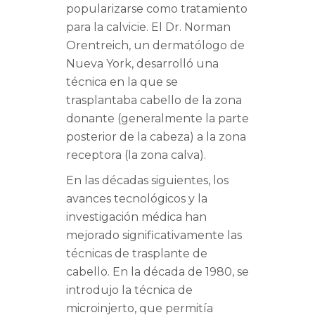
popularizarse como tratamiento
para la calvicie. El Dr. Norman
Orentreich, un dermatólogo de
Nueva York, desarrolló una
técnica en la que se
trasplantaba cabello de la zona
donante (generalmente la parte
posterior de la cabeza) a la zona
receptora (la zona calva).
En las décadas siguientes, los
avances tecnológicos y la
investigación médica han
mejorado significativamente las
técnicas de trasplante de
cabello. En la década de 1980, se
introdujo la técnica de
microinjerto, que permitía