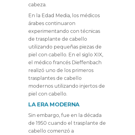
cabeza.
En la Edad Media, los médicos
árabes continuaron
experimentando con técnicas
de trasplante de cabello
utilizando pequeñas piezas de
piel con cabello. En el siglo XIX,
el médico francés Dieffenbach
realizó uno de los primeros
trasplantes de cabello
modernos utilizando injertos de
piel con cabello.
LA ERA MODERNA
Sin embargo, fue en la década
de 1950 cuando el trasplante de
cabello comenzó a