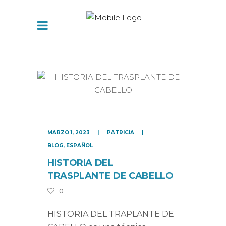
MARZO 1, 2023
PATRICIA
BLOG
,
ESPAÑOL
HISTORIA DEL
TRASPLANTE DE CABELLO
0
HISTORIA DEL TRAPLANTE DE