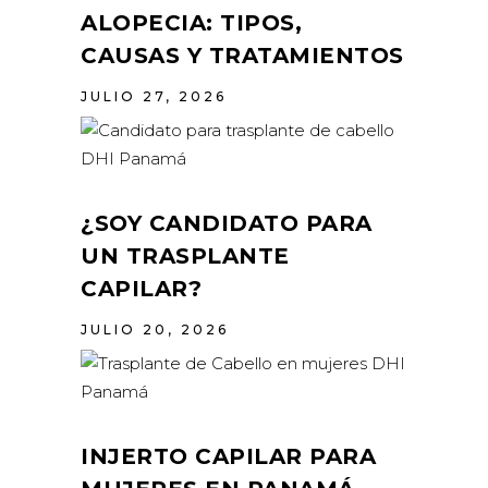
ALOPECIA: TIPOS,
CAUSAS Y TRATAMIENTOS
JULIO 27, 2026
¿SOY CANDIDATO PARA
UN TRASPLANTE
CAPILAR?
JULIO 20, 2026
INJERTO CAPILAR PARA