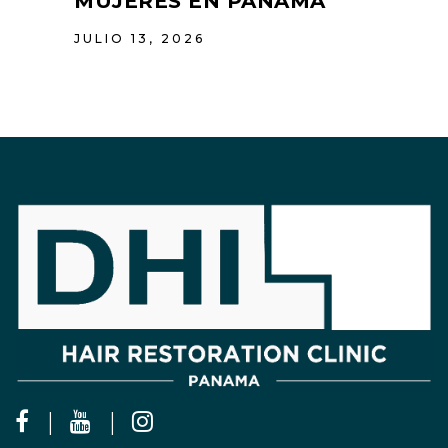
MUJERES EN PANAMÁ
JULIO 13, 2026