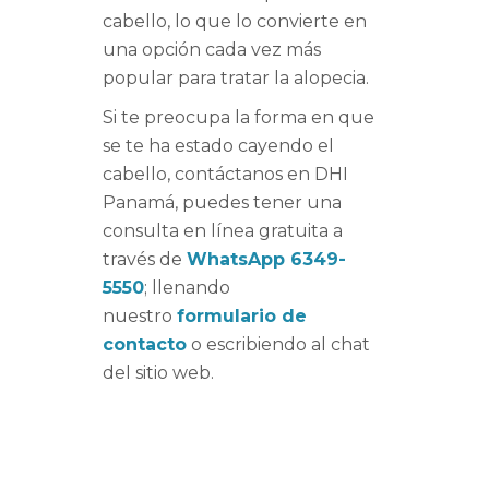
cabello, lo que lo convierte en
una opción cada vez más
popular para tratar la alopecia.
Si te preocupa la forma en que
se te ha estado cayendo el
cabello, contáctanos en DHI
Panamá, puedes tener una
consulta en línea gratuita a
través de
WhatsApp 6349-
5550
; llenando
nuestro
formulario de
contacto
o escribiendo al chat
del sitio web.