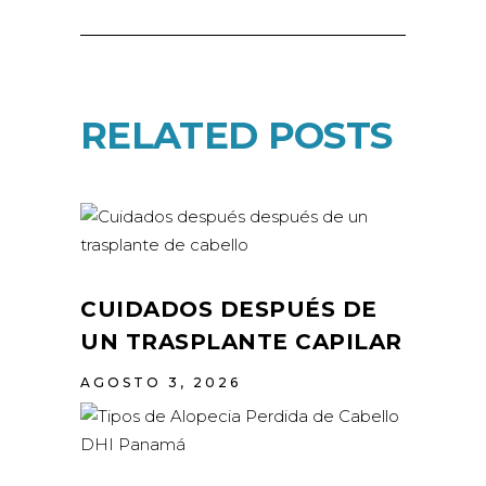
RELATED POSTS
CUIDADOS DESPUÉS DE
UN TRASPLANTE CAPILAR
AGOSTO 3, 2026