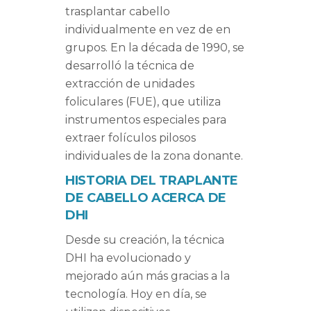
trasplantar cabello
individualmente en vez de en
grupos. En la década de 1990, se
desarrolló la técnica de
extracción de unidades
foliculares (FUE), que utiliza
instrumentos especiales para
extraer folículos pilosos
individuales de la zona donante.
HISTORIA DEL TRAPLANTE
DE CABELLO
ACERCA DE
DHI
Desde su creación, la técnica
DHI ha evolucionado y
mejorado aún más gracias a la
tecnología. Hoy en día, se