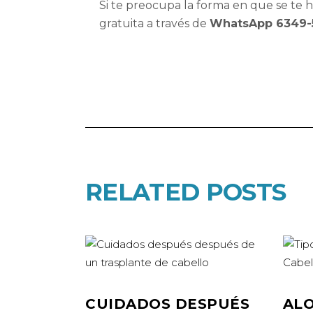
Si te preocupa la forma en que se te
gratuita a través de
WhatsApp 6349-
RELATED POSTS
CUIDADOS DESPUÉS
ALO