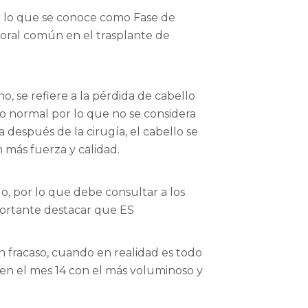
ir lo que se conoce como Fase de
oral común en el trasplante de
 se refiere a la pérdida de cabello
o normal por lo que no se considera
 después de la cirugía, el cabello se
más fuerza y ​​calidad.
, por lo que debe consultar a los
mportante destacar que ES
 fracaso, cuando en realidad es todo
 en el mes 14 con el más voluminoso y