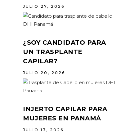
JULIO 27, 2026
¿SOY CANDIDATO PARA
UN TRASPLANTE
CAPILAR?
JULIO 20, 2026
INJERTO CAPILAR PARA
MUJERES EN PANAMÁ
JULIO 13, 2026