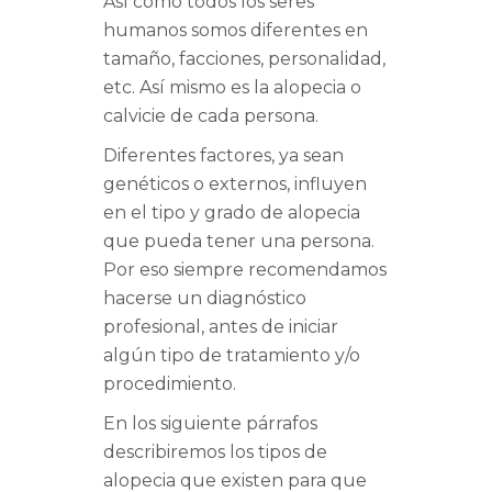
Así cómo todos los seres
humanos somos diferentes en
tamaño, facciones, personalidad,
etc. Así mismo es la alopecia o
calvicie de cada persona.
Diferentes factores, ya sean
genéticos o externos, influyen
en el tipo y grado de alopecia
que pueda tener una persona.
Por eso siempre recomendamos
hacerse un diagnóstico
profesional, antes de iniciar
algún tipo de tratamiento y/o
procedimiento.
En los siguiente párrafos
describiremos los tipos de
alopecia que existen para que