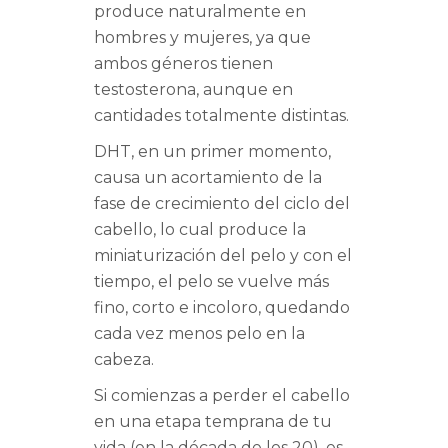
produce naturalmente en
hombres y mujeres, ya que
ambos géneros tienen
testosterona, aunque en
cantidades totalmente distintas.
DHT, en un primer momento,
causa un acortamiento de la
fase de crecimiento del ciclo del
cabello, lo cual produce la
miniaturización del pelo y con el
tiempo, el pelo se vuelve más
fino, corto e incoloro, quedando
cada vez menos pelo en la
cabeza.
Si comienzas a perder el cabello
en una etapa temprana de tu
vida (en la década de los 20), es