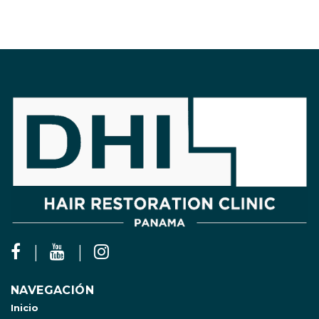
NAVEGACIÓN
Inicio