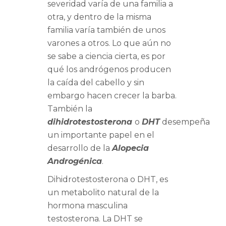
severidad varía de una familia a
otra, y dentro de la misma
familia varía también de unos
varones a otros. Lo que aún no
se sabe a ciencia cierta, es por
qué los andrógenos producen
la caída del cabello y sin
embargo hacen crecer la barba.
También la
dihidrotestosterona
o
DHT
desempeña
un importante papel en el
desarrollo de la
Alopecia
Androgénica
.
Dihidrotestosterona o DHT, es
un metabolito natural de la
hormona masculina
testosterona. La DHT se