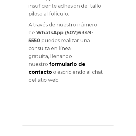
insuficiente adhesión del tallo
piloso al folículo.
A través de nuestro número
de
WhatsApp (507)6349-
5550
puedes realizar una
consulta en línea
gratuita, llenando
nuestro
formulario de
contacto
o escribiendo al chat
del sitio web.