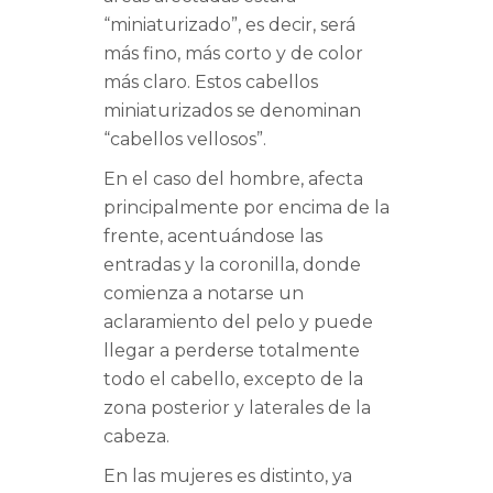
“miniaturizado”, es decir, será
más fino, más corto y de color
más claro. Estos cabellos
miniaturizados se denominan
“cabellos vellosos”.
En el caso del hombre, afecta
principalmente por encima de la
frente, acentuándose las
entradas y la coronilla, donde
comienza a notarse un
aclaramiento del pelo y puede
llegar a perderse totalmente
todo el cabello, excepto de la
zona posterior y laterales de la
cabeza.
En las mujeres es distinto, ya