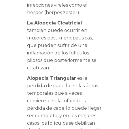
infecciones virales como el
herpes (herpes zoster).
La Alopecia Cicatricial
también puede ocurrir en
mujeres post-menopáusicas,
que pueden sufrir de una
inflamación de los folículos
pilosos que posteriormente se
cicatrizan.
Alopecia Triangular
es la
pérdida de cabello en las áreas
temporales que a veces
comienza en la infancia. La
pérdida de cabello puede llegar
ser completa, y en los mejores
casos los folículos se debilitan