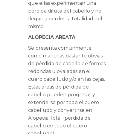
que ellas experimentan una
pérdida difusa del cabello y no
llegan a perder la totalidad del
mismo.
ALOPECIA AREATA
Se presenta comúnmente
como manchas bastante obvias
de pérdida de cabello de formas
redondas u ovaladas en el
cuero cabelludo y/o en las cejas.
Estas áreas de pérdida de
cabello pueden progresar y
extenderse por todo el cuero
cabelludo y convertirse en
Alopecia Total (pérdida de
cabello en todo el cuero
cabelludo).