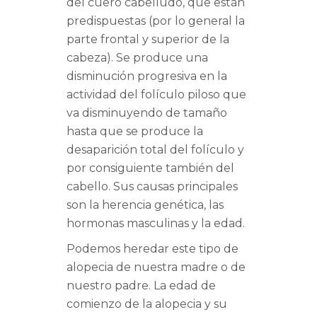
del cuero cabelludo, que están
predispuestas (por lo general la
parte frontal y superior de la
cabeza). Se produce una
disminución progresiva en la
actividad del folículo piloso que
va disminuyendo de tamaño
hasta que se produce la
desaparición total del folículo y
por consiguiente también del
cabello. Sus causas principales
son la herencia genética, las
hormonas masculinas y la edad.
Podemos heredar este tipo de
alopecia de nuestra madre o de
nuestro padre. La edad de
comienzo de la alopecia y su