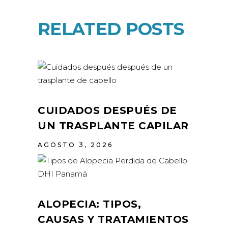
RELATED POSTS
CUIDADOS DESPUÉS DE
UN TRASPLANTE CAPILAR
AGOSTO 3, 2026
ALOPECIA: TIPOS,
CAUSAS Y TRATAMIENTOS