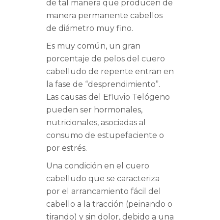
de tal manera que producen de
manera permanente cabellos
de diámetro muy fino.
Es muy común, un gran
porcentaje de pelos del cuero
cabelludo de repente entran en
la fase de “desprendimiento”.
Las causas del Efluvio Telógeno
pueden ser hormonales,
nutricionales, asociadas al
consumo de estupefaciente o
por estrés.
Una condición en el cuero
cabelludo que se caracteriza
por el arrancamiento fácil del
cabello a la tracción (peinando o
tirando) y sin dolor, debido a una