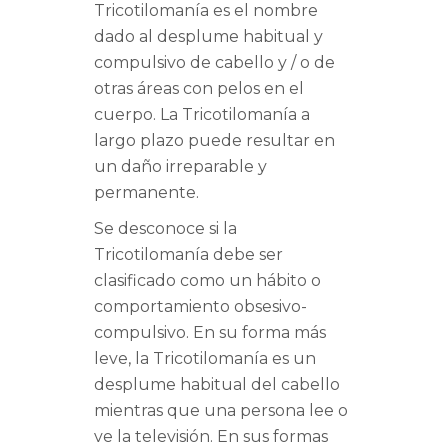
Tricotilomanía es el nombre
dado al desplume habitual y
compulsivo de cabello y / o de
otras áreas con pelos en el
cuerpo. La Tricotilomanía a
largo plazo puede resultar en
un daño irreparable y
permanente.
Se desconoce si la
Tricotilomanía debe ser
clasificado como un hábito o
comportamiento obsesivo-
compulsivo. En su forma más
leve, la Tricotilomanía es un
desplume habitual del cabello
mientras que una persona lee o
ve la televisión. En sus formas