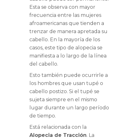
Esta se observa con mayor
frecuencia entre las mujeres
afroamericanas que tienden a
trenzar de manera apretada su
cabello. En la mayoría de los
casos, este tipo de alopecia se
manifiesta a lo largo de la línea
del cabello.
Esto también puede ocurrirle a
los hombres que usan tupé o
cabello postizo. Si el tupé se
sujeta siempre en el mismo
lugar durante un largo período
de tiempo.
Está relacionada con la
Alopecia de Tracción
. La