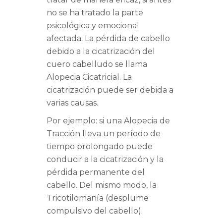
no se ha tratado la parte
psicológica y emocional
afectada. La pérdida de cabello
debido a la cicatrización del
cuero cabelludo se llama
Alopecia Cicatricial. La
cicatrización puede ser debida a
varias causas.
Por ejemplo: si una Alopecia de
Tracción lleva un período de
tiempo prolongado puede
conducir a la cicatrización y la
pérdida permanente del
cabello. Del mismo modo, la
Tricotilomanía (desplume
compulsivo del cabello).