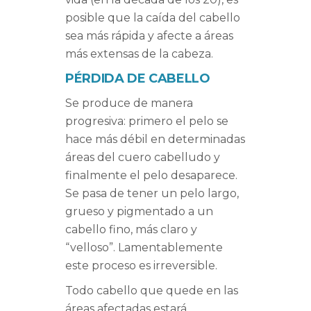
posible que la caída del cabello
sea más rápida y afecte a áreas
más extensas de la cabeza.
PÉRDIDA DE CABELLO
Se produce de manera
progresiva: primero el pelo se
hace más débil en determinadas
áreas del cuero cabelludo y
finalmente el pelo desaparece.
Se pasa de tener un pelo largo,
grueso y pigmentado a un
cabello fino, más claro y
“velloso”. Lamentablemente
este proceso es irreversible.
Todo cabello que quede en las
áreas afectadas estará