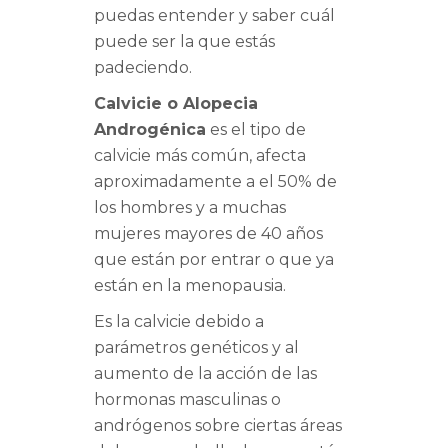
puedas entender y saber cuál
puede ser la que estás
padeciendo.
Calvicie o Alopecia
Androgénica
es el tipo de
calvicie más común, afecta
aproximadamente a el 50% de
los hombres y a muchas
mujeres mayores de 40 años
que están por entrar o que ya
están en la menopausia.
Es la calvicie debido a
parámetros genéticos y al
aumento de la acción de las
hormonas masculinas o
andrógenos sobre ciertas áreas